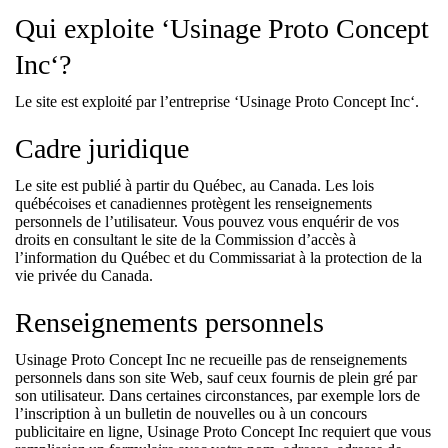
Qui exploite ‘Usinage Proto Concept
Inc‘?
Le site est exploité par l’entreprise ‘Usinage Proto Concept Inc‘.
Cadre juridique
Le site est publié à partir du Québec, au Canada. Les lois
québécoises et canadiennes protègent les renseignements
personnels de l’utilisateur. Vous pouvez vous enquérir de vos
droits en consultant le site de la Commission d’accès à
l’information du Québec et du Commissariat à la protection de la
vie privée du Canada.
Renseignements personnels
Usinage Proto Concept Inc ne recueille pas de renseignements
personnels dans son site Web, sauf ceux fournis de plein gré par
son utilisateur. Dans certaines circonstances, par exemple lors de
l’inscription à un bulletin de nouvelles ou à un concours
publicitaire en ligne, Usinage Proto Concept Inc requiert que vous