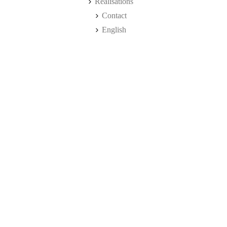
Réalisations
Contact
English