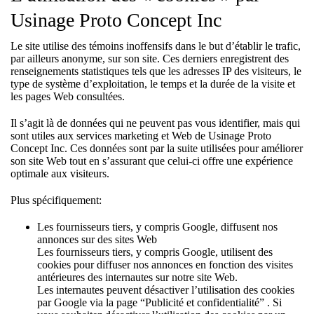
Usinage Proto Concept Inc
Le site utilise des témoins inoffensifs dans le but d’établir le trafic,
par ailleurs anonyme, sur son site. Ces derniers enregistrent des
renseignements statistiques tels que les adresses IP des visiteurs, le
type de système d’exploitation, le temps et la durée de la visite et
les pages Web consultées.
Il s’agit là de données qui ne peuvent pas vous identifier, mais qui
sont utiles aux services marketing et Web de Usinage Proto
Concept Inc. Ces données sont par la suite utilisées pour améliorer
son site Web tout en s’assurant que celui-ci offre une expérience
optimale aux visiteurs.
Plus spécifiquement:
Les fournisseurs tiers, y compris Google, diffusent nos
annonces sur des sites Web
Les fournisseurs tiers, y compris Google, utilisent des
cookies pour diffuser nos annonces en fonction des visites
antérieures des internautes sur notre site Web.
Les internautes peuvent désactiver l’utilisation des cookies
par Google via la page “Publicité et confidentialité” . Si