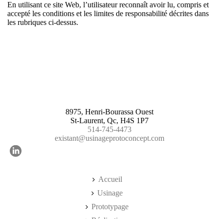
En utilisant ce site Web, l’utilisateur reconnaît avoir lu, compris et
accepté les conditions et les limites de responsabilité décrites dans
les rubriques ci-dessus.
8975, Henri-Bourassa Ouest
St-Laurent, Qc, H4S 1P7
514-745-4473
existant@usinageprotoconcept.com
Accueil
Usinage
Prototypage