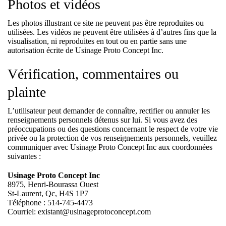
Photos et vidéos
Les photos illustrant ce site ne peuvent pas être reproduites ou
utilisées. Les vidéos ne peuvent être utilisées à d’autres fins que la
visualisation, ni reproduites en tout ou en partie sans une
autorisation écrite de Usinage Proto Concept Inc.
Vérification, commentaires ou
plainte
L’utilisateur peut demander de connaître, rectifier ou annuler les
renseignements personnels détenus sur lui. Si vous avez des
préoccupations ou des questions concernant le respect de votre vie
privée ou la protection de vos renseignements personnels, veuillez
communiquer avec Usinage Proto Concept Inc aux coordonnées
suivantes :
Usinage Proto Concept Inc
8975, Henri-Bourassa Ouest
St-Laurent, Qc, H4S 1P7
Téléphone : 514-745-4473
Courriel: existant@usinageprotoconcept.com