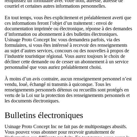
remplissiez un formulaire avec votre nom, adresse, adresse de
courriel et certaines autres informations personnelles.
En tout temps, vous êtes explicitement et préalablement averti que
ces informations feront l’objet d’un traitement : envoi de
documentation imprimée ou électronique, réponse à des demandes
d’information ou abonnement à des bulletins électroniques.
Usinage Proto Concept Inc vous demandera parfois, via des
formulaires, si vous êtes intéressé à recevoir des renseignements
au sujet d’autres services, concours ou des nouvelles à propos de
l’industrie touristique régional. Vous aurez toujours le choix de
décliner cette demande ou de cesser un abonnement à un service
personnalisé que vous auriez préalablement choisi.
À moins d’un avis contraire, aucun renseignement personnel n’est
vendu, loué, échangé ni transmis à quiconque. Tous les
renseignements personnels détenus ou recueillis sont protégés en
vertu de la Loi sur la protection des renseignements personnels et
les documents électroniques.
Bulletins électroniques
Usinage Proto Concept Inc ne fait pas de multipostages abusifs.
Vous pouvez vous abonner pour recevoir gratuitement de