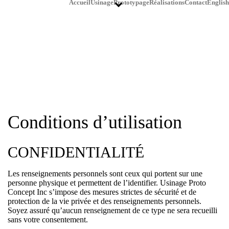
Accueil
Usinage
Prototypage
Réalisations
Contact
English
Conditions d’utilisation
CONFIDENTIALITÉ
Les renseignements personnels sont ceux qui portent sur une
personne physique et permettent de l’identifier. Usinage Proto
Concept Inc s’impose des mesures strictes de sécurité et de
protection de la vie privée et des renseignements personnels.
Soyez assuré qu’aucun renseignement de ce type ne sera recueilli
sans votre consentement.