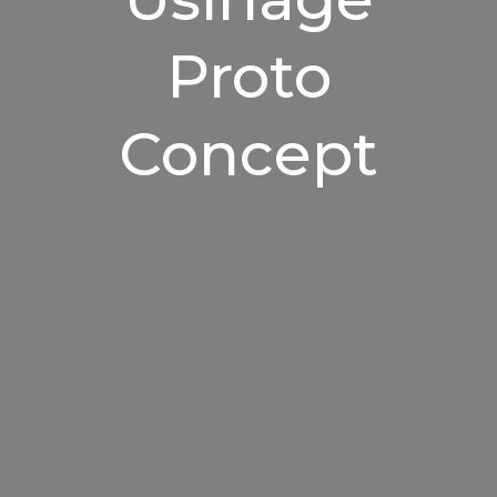
Proto
Concept