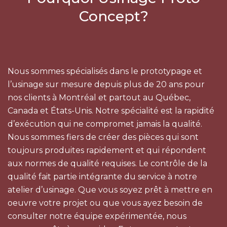
Concept?
Nous sommes spécialisés dans le prototypage et
l’usinage sur mesure depuis plus de 20 ans pour
nos clients à Montréal et partout au Québec,
Canada et États-Unis. Notre spécialité est la rapidité
d’exécution qui ne compromet jamais la qualité.
Nous sommes fiers de créer des pièces qui sont
toujours produites rapidement et qui répondent
aux normes de qualité requises. Le contrôle de la
qualité fait partie intégrante du service à notre
atelier d’usinage. Que vous soyez prêt à mettre en
oeuvre votre projet ou que vous ayez besoin de
consulter notre équipe expérimentée, nous