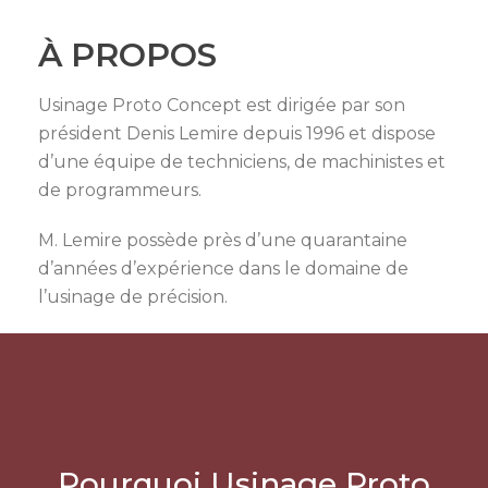
À PROPOS
Usinage Proto Concept est dirigée par son
président Denis Lemire depuis 1996 et dispose
d’une équipe de techniciens, de machinistes et
de programmeurs.
M. Lemire possède près d’une quarantaine
d’années d’expérience dans le domaine de
l’usinage de précision.
Pourquoi Usinage Proto