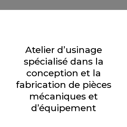
Atelier d’usinage
spécialisé dans la
conception et la
fabrication de pièces
mécaniques et
d’équipement