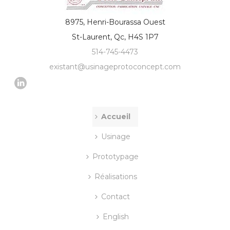
8975, Henri-Bourassa Ouest
St-Laurent, Qc, H4S 1P7
514-745-4473
existant@usinageprotoconcept.com
Accueil
Usinage
Prototypage
Réalisations
Contact
English