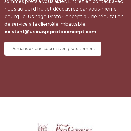
sommes prêts à vous aider. Entrez en contact avec
nous aujourd’hui, et découvrez par vous-même
pourquoi Usinage Proto Concept a une réputation
de service à la clientèle imbattable.
existant@usinageprotoconcept.com
Demandez une soumission gratuitement